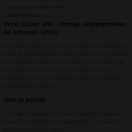
Aanvullende informatie
Beoordelingen (0)
West Coast IPA – droog, uitgesproken
en klassiek bitter
Deze West Coast IPA van 7% alcohol is gebrouwen
zoals de stijl bedoeld is: bitter, droog in de afdronk
en rijk gehopt met Simcoe, Nectaron, Centennial
en Mosaic. Het resultaat is een IPA die direct
herkenbaar is voor liefhebbers van het klassieke
Amerikaanse profiel.
Wat je proeft
In de geur springen citrus en bloemige hoptonen
direct uit het glas. De hop prikkelt in je neus en
belooft wat komen gaat.