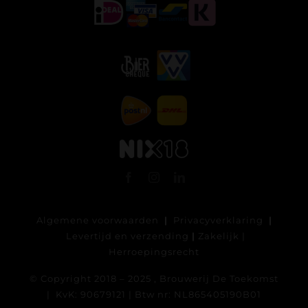
Algemene voorwaarden
|
Privacyverklaring
|
Levertijd en verzending
|
Zakelijk
|
Herroepingsrecht
© Copyright 2018 – 2025 , Brouwerij De Toekomst
| KvK: 90679121 | Btw nr: NL865405190B01