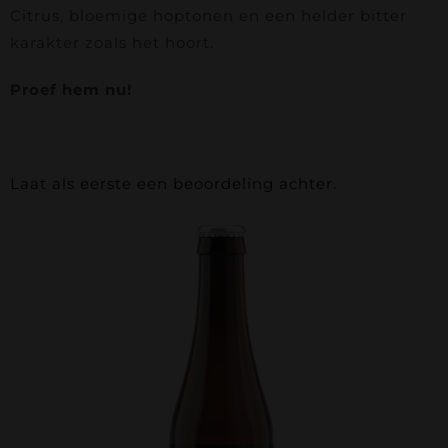
Contact
Citrus, bloemige hoptonen en een helder bitter
karakter zoals het hoort.
Bierfestival
Proef hem nu!
Webshop
Laat als eerste een beoordeling achter.
Accountgegevens