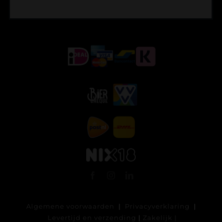
Algemene voorwaarden
|
Privacyverklaring
|
Levertijd en verzending
|
Zakelijk
|