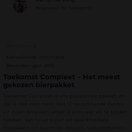
Brouwerij de Toekomst
Beschrijving
Aanvullende informatie
Beoordelingen (105)
Toekomst Compleet – Het meest
gekozen bierpakket
Toekomst Compleet is ons populairste pakket, en
dat is niet voor niets. Met 17 verschillende bieren
uit eigen brouwerij proef je alles wat wij te bieden
hebben: van frisse stijlen en doordrinkbare
klassiekers tot krachtige specials, seizoensbieren