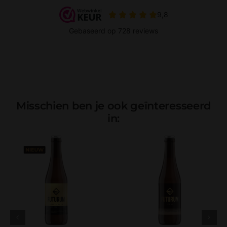
Misschien ben je ook geïnteresseerd
in: