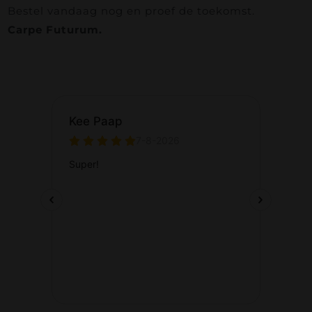
Bestel vandaag nog en proef de toekomst.
Carpe Futurum.