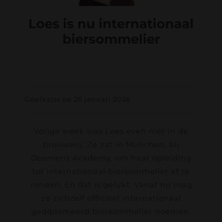
Loes is nu internationaal
biersommelier
Geplaatst op 26 januari 2026
Vorige week was Loes even niet in de
brouwerij. Ze zat in München, bij
Doemens Academy, om haar opleiding
tot internationaal biersommelier af te
ronden. En dat is gelukt. Vanaf nu mag
ze zichzelf officieel internationaal
gediplomeerd biersommelier noemen.