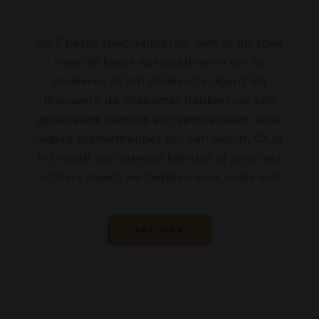
De 5 beste speciaalbieren Ben je op zoek
naar de beste speciaalbieren om te
proberen of om cadeau te doen? Bij
Brouwerij de Toekomst hebben we een
gevarieerd aanbod aan speciaalbier waar
iedere bierliefhebber blij van wordt. Of je
nu houdt van stevige biertjes of juist iets
lichters zoekt, we hebben voor ieder wat
Lees meer