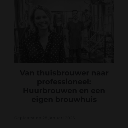
Van thuisbrouwer naar
professioneel:
Huurbrouwen en een
eigen brouwhuis
Geplaatst op 28 januari 2025