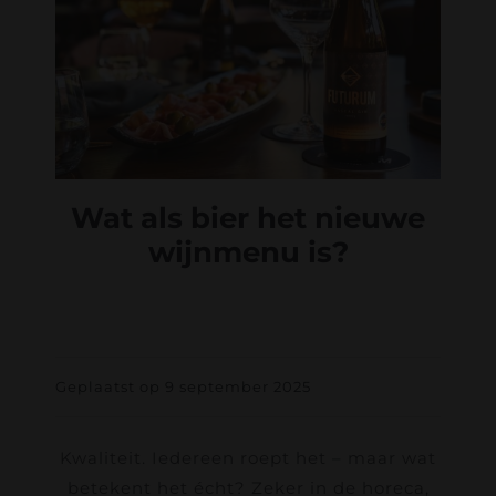
Wat als bier het nieuwe
wijnmenu is?
Geplaatst op 9 september 2025
Kwaliteit. Iedereen roept het – maar wat
betekent het écht? Zeker in de horeca,