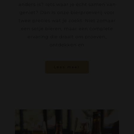
anders is? Iets waar je écht samen van
geniet? Dan is onze bierproeverij voor
twee precies wat je zoekt. Niet zomaar
een setje bieren, maar een complete
ervaring die draait om proeven,
ontdekken en
Lees meer