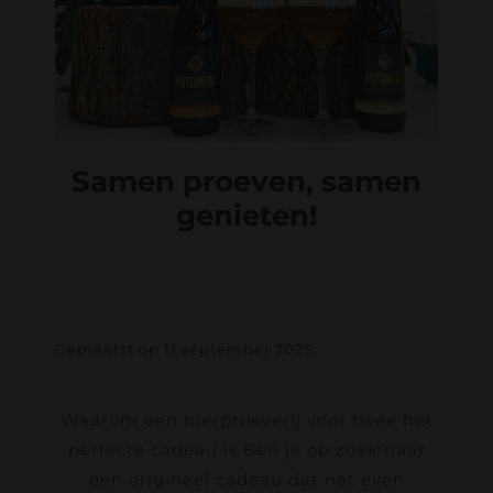
Samen proeven, samen
genieten!
Geplaatst op 11 september 2025
Waarom een bierproeverij voor twee het
perfecte cadeau is Ben je op zoek naar
een origineel cadeau dat net even