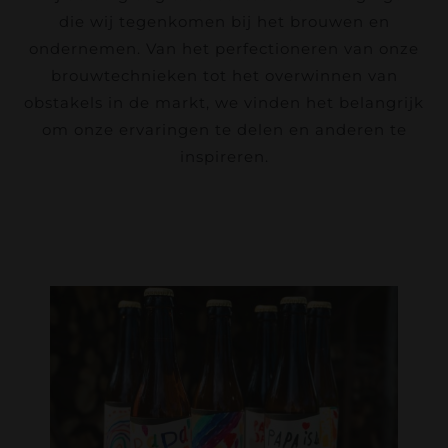
Contact
die wij tegenkomen bij het brouwen en
ondernemen. Van het perfectioneren van onze
Bierfestival
brouwtechnieken tot het overwinnen van
obstakels in de markt, we vinden het belangrijk
om onze ervaringen te delen en anderen te
Webshop
inspireren.
Accountgegevens