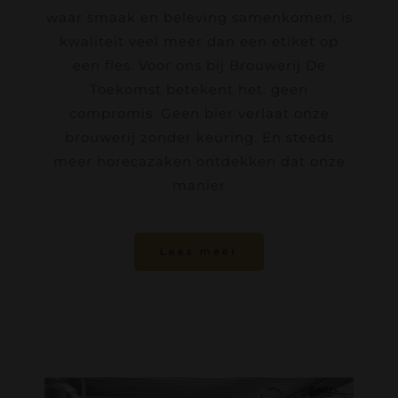
waar smaak en beleving samenkomen, is
kwaliteit veel meer dan een etiket op
een fles. Voor ons bij Brouwerij De
Toekomst betekent het: geen
compromis. Geen bier verlaat onze
brouwerij zonder keuring. En steeds
meer horecazaken ontdekken dat onze
manier
Lees meer