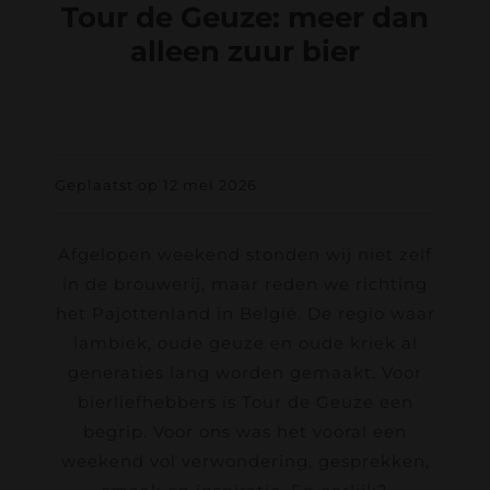
Tour de Geuze: meer dan
alleen zuur bier
Geplaatst op 12 mei 2026
Afgelopen weekend stonden wij niet zelf
in de brouwerij, maar reden we richting
het Pajottenland in België. De regio waar
lambiek, oude geuze en oude kriek al
generaties lang worden gemaakt. Voor
bierliefhebbers is Tour de Geuze een
begrip. Voor ons was het vooral een
weekend vol verwondering, gesprekken,