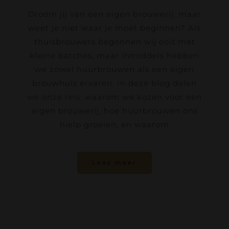
Droom jij van een eigen brouwerij, maar
weet je niet waar je moet beginnen? Als
thuisbrouwers begonnen wij ooit met
kleine batches, maar inmiddels hebben
we zowel huurbrouwen als een eigen
brouwhuis ervaren. In deze blog delen
we onze reis: waarom we kozen voor een
eigen brouwerij, hoe huurbrouwen ons
hielp groeien, en waarom
Lees meer