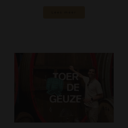
Lees meer