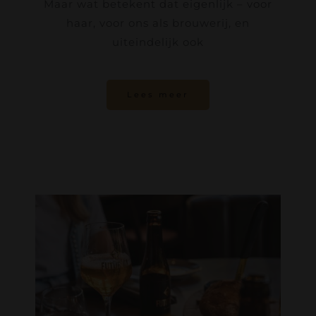
Maar wat betekent dat eigenlijk – voor
haar, voor ons als brouwerij, en
uiteindelijk ook
Lees meer