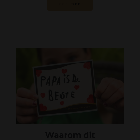
Lees meer
Waarom dit