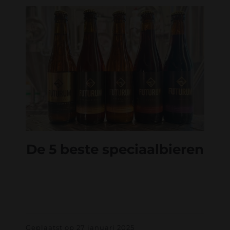
De 5 beste speciaalbieren
Geplaatst op 27 januari 2025