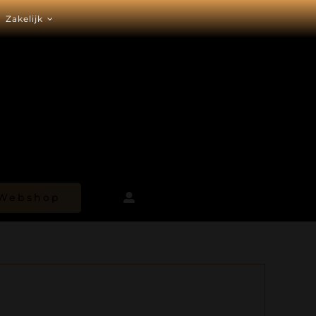
Zakelijk
Webshop