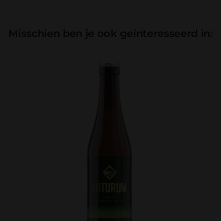
Misschien ben je ook geïnteresseerd in: