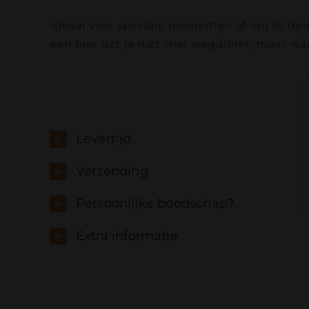
Ideaal voor speciale momenten of om te dele
een bier dat je niet snel wegdrinkt, maar waa
Levertijd
Verzending
Persoonlijke boodschap?
Extra informatie