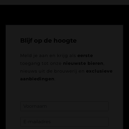
Blijf op de hoogte
Meld je aan en krijg als
eerste
toegang tot onze
nieuwste bieren
,
nieuws uit de brouwerij en
exclusieve
aanbiedingen
.