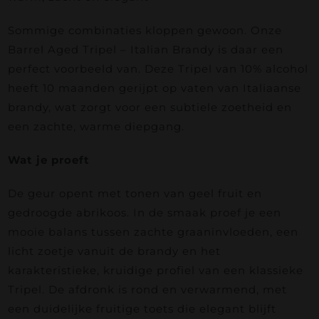
Sommige combinaties kloppen gewoon. Onze
Barrel Aged Tripel – Italian Brandy is daar een
perfect voorbeeld van. Deze Tripel van 10% alcohol
heeft 10 maanden gerijpt op vaten van Italiaanse
brandy, wat zorgt voor een subtiele zoetheid en
een zachte, warme diepgang.
Wat je proeft
De geur opent met tonen van geel fruit en
gedroogde abrikoos. In de smaak proef je een
mooie balans tussen zachte graaninvloeden, een
licht zoetje vanuit de brandy en het
karakteristieke, kruidige profiel van een klassieke
Tripel. De afdronk is rond en verwarmend, met
een duidelijke fruitige toets die elegant blijft