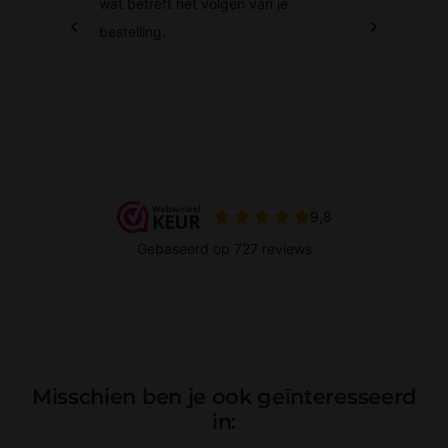
Misschien ben je ook geïnteresseerd
in: