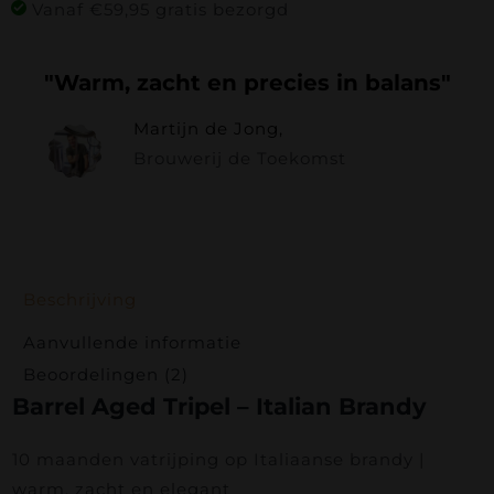
Vanaf €59,95 gratis bezorgd
aantal
"Warm, zacht en precies in balans"
Martijn de Jong,
Brouwerij de Toekomst
Beschrijving
Aanvullende informatie
Beoordelingen (2)
Barrel Aged Tripel – Italian Brandy
10 maanden vatrijping op Italiaanse brandy |
warm, zacht en elegant