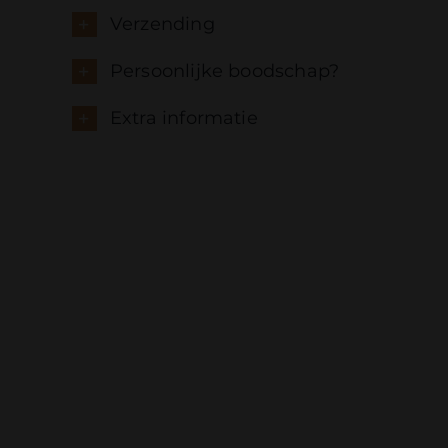
Verzending
Persoonlijke boodschap?
Extra informatie