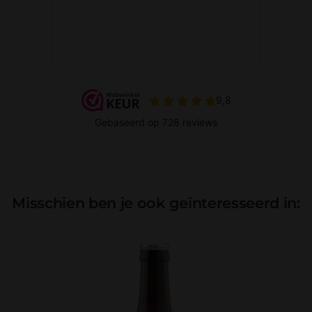
Misschien ben je ook geïnteresseerd in: