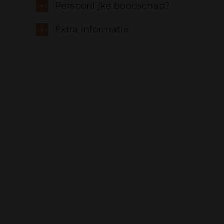
Persoonlijke boodschap?
Extra informatie