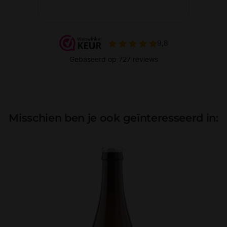
Misschien ben je ook geïnteresseerd in: