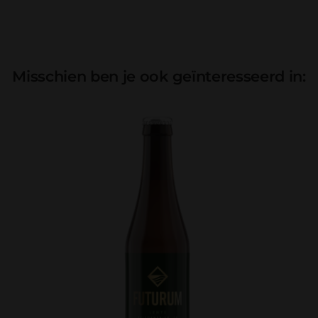
Misschien ben je ook geïnteresseerd in: