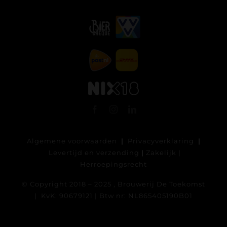
Algemene voorwaarden
|
Privacyverklaring
|
Levertijd en verzending
|
Zakelijk
|
Herroepingsrecht
© Copyright 2018 – 2025 , Brouwerij De Toekomst
| KvK: 90679121 | Btw nr: NL865405190B01