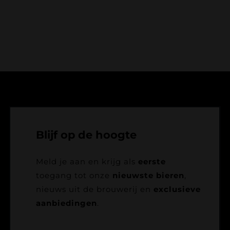
Blijf op de hoogte
Meld je aan en krijg als
eerste
toegang tot onze
nieuwste bieren
,
nieuws uit de brouwerij en
exclusieve
aanbiedingen
.