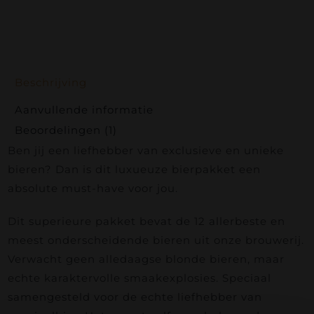
Beschrijving
Aanvullende informatie
Beoordelingen (1)
Ben jij een liefhebber van exclusieve en unieke
bieren? Dan is dit luxueuze bierpakket een
absolute must-have voor jou.
Dit superieure pakket bevat de 12 allerbeste en
meest onderscheidende bieren uit onze brouwerij.
Verwacht geen alledaagse blonde bieren, maar
echte karaktervolle smaakexplosies. Speciaal
samengesteld voor de echte liefhebber van