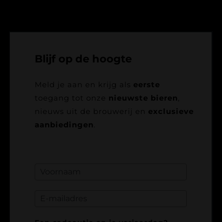
Blijf op de hoogte
Meld je aan en krijg als
eerste
toegang tot onze
nieuwste bieren
,
nieuws uit de brouwerij en
exclusieve
aanbiedingen
.