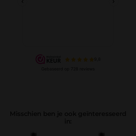
Misschien ben je ook geïnteresseerd
in: