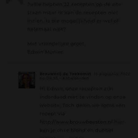
Jullie hebben 32 recepten op de site
staan maar ik kan de recepten niet
inzien. Is die mogelijkheid er wel of
helemaal niet?
Met vriendelijke groet,
Edwin Munier
Brouwerij de Toekomst
13 augustus 2022
op 08:53
- Antwoorden
Hi Edwin, onze recepten zijn
inderdaad niet te vinden op onze
website. Toch delen we soms een
recept via
http://www.brouwbeesten.nl
hier
kan je onze blond en dubbel