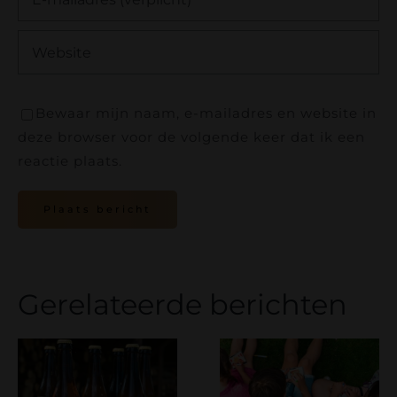
Bewaar mijn naam, e-mailadres en website in
deze browser voor de volgende keer dat ik een
reactie plaats.
Gerelateerde berichten