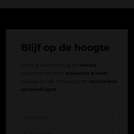
Blijf op de hoogte
Meld je aan en krijg als
eerste
toegang tot onze
nieuwste bieren
,
nieuws uit de brouwerij en
exclusieve
aanbiedingen
.