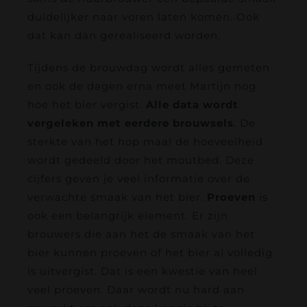
duidelijker naar voren laten komen. Ook
dat kan dan gerealiseerd worden.
Tijdens de brouwdag wordt alles gemeten
en ook de dagen erna meet Martijn nog
hoe het bier vergist.
Alle data wordt
vergeleken met eerdere brouwsels
. De
sterkte van het hop maal de hoeveelheid
wordt gedeeld door het moutbed. Deze
cijfers geven je veel informatie over de
verwachte smaak van het bier.
Proeven
is
ook een belangrijk element. Er zijn
brouwers die aan het de smaak van het
bier kunnen proeven of het bier al volledig
is uitvergist. Dat is een kwestie van heel
veel proeven. Daar wordt nu hard aan