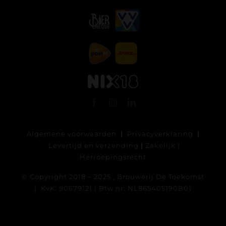
Algemene voorwaarden
|
Privacyverklaring
|
Levertijd en verzending
|
Zakelijk
|
Herroepingsrecht
© Copyright 2018 – 2025 , Brouwerij De Toekomst
| KvK: 90679121 | Btw nr: NL865405190B01