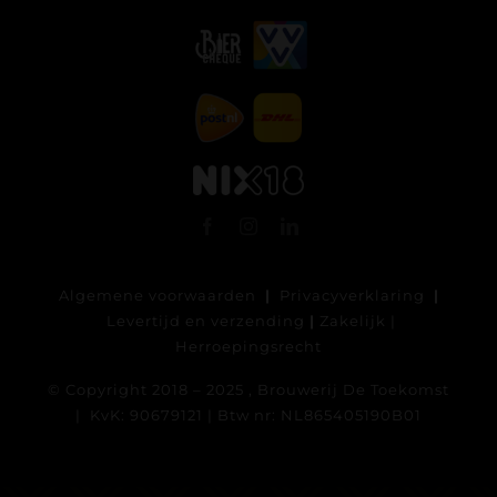
Algemene voorwaarden
|
Privacyverklaring
|
Levertijd en verzending
|
Zakelijk
|
Herroepingsrecht
© Copyright 2018 – 2025 , Brouwerij De Toekomst
| KvK: 90679121 | Btw nr: NL865405190B01