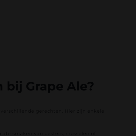
 bij Grape Ale?
verschillende gerechten. Hier zijn enkele
licate smaken van oesters, mosselen of