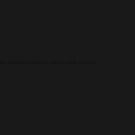
een elegante balans tussen bier en wijn