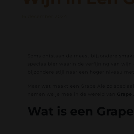
16 december 2024
Soms ontstaan de meest bijzondere smake
speciaalbier waarin de verfijning van wij
bijzondere stijl naar een hoger niveau me
Maar wat maakt een Grape Ale zo speciaal
nemen we je mee in de wereld van
Grape 
Wat is een Grape