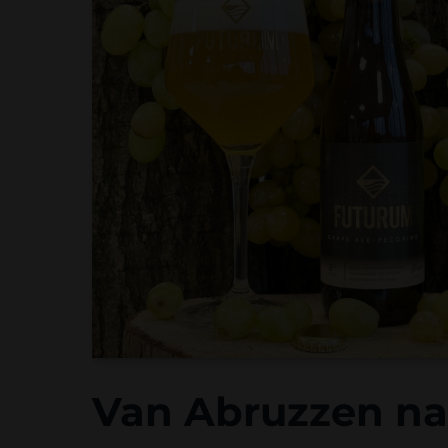
Van Abruzzen naa