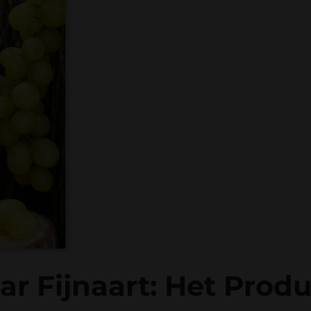
r Fijnaart: Het Prod