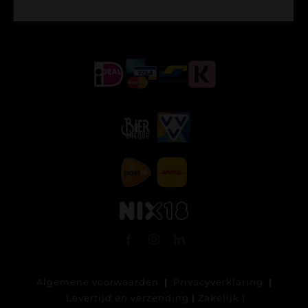
Algemene voorwaarden
|
Privacyverklaring
|
Levertijd en verzending
|
Zakelijk
|