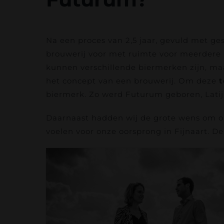
Na een proces van 2,5 jaar, gevuld met ge
brouwerij voor met ruimte voor meerdere 
kunnen verschillende biermerken zijn, maa
het concept van een brouwerij. Om deze
t
biermerk. Zo werd Futurum geboren, Latijn
Daarnaast hadden wij de grote wens om o
voelen voor onze oorsprong in Fijnaart. De