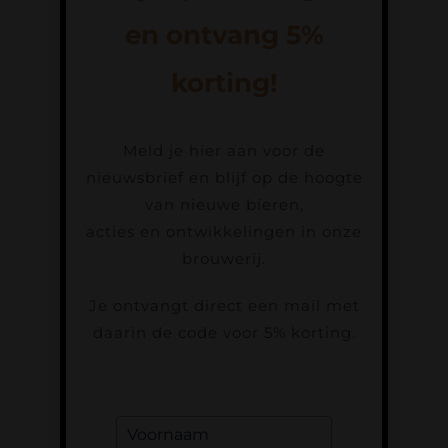
Contact
en ontvang 5%
Bierfestival
korting!
Webshop
Meld je hier aan voor de
nieuwsbrief en blijf op de hoogte
Accountgegevens
van nieuwe bieren,
acties en ontwikkelingen in onze
brouwerij.
Je ontvangt direct een mail met
daarin de code voor 5% korting.