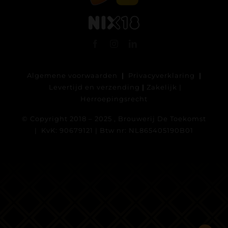
Algemene voorwaarden
|
Privacyverklaring
|
Levertijd en verzending
|
Zakelijk
|
Herroepingsrecht
© Copyright 2018 – 2025 , Brouwerij De Toekomst
| KvK: 90679121 | Btw nr: NL865405190B01