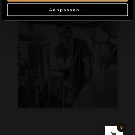
Aanpassen
0